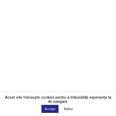
Acest site foloseşte cookies pentru a îmbunătăți experiența ta
de navigare.
Accept
Refuz