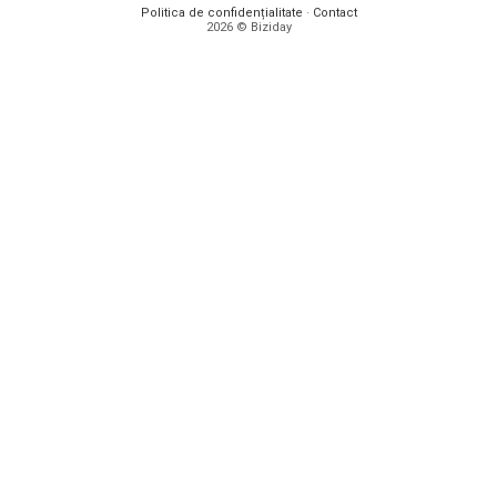
Politica de confidențialitate
·
Contact
2026 © Biziday