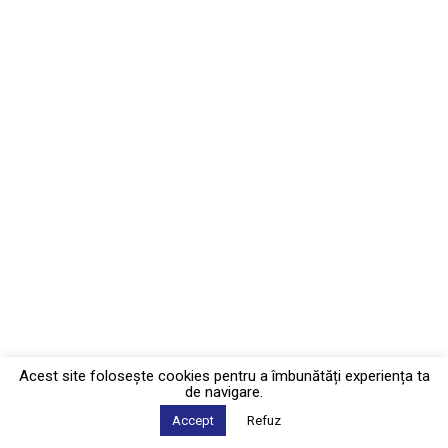
Acest site foloseşte cookies pentru a îmbunătăți experiența ta
de navigare.
Accept
Refuz