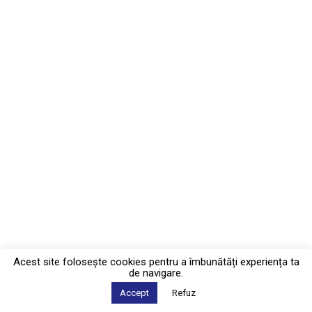
Acest site foloseşte cookies pentru a îmbunătăți experiența ta
de navigare.
Accept
Refuz