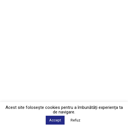
Acest site foloseşte cookies pentru a îmbunătăți experiența ta
de navigare.
Accept
Refuz