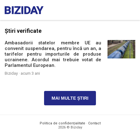
Știri verificate
Ambasadorii statelor membre UE au
convenit suspendarea, pentru încă un an, a
tarifelor pentru importurile de produse
ucrainene. Acordul mai trebuie votat de
Parlamentul European.
Biziday ·
acum 3 ani
MAI MULTE ȘTIRI
Politica de confidențialitate
·
Contact
2026 © Biziday