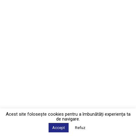
Acest site foloseşte cookies pentru a îmbunătăți experiența ta
de navigare.
Accept
Refuz