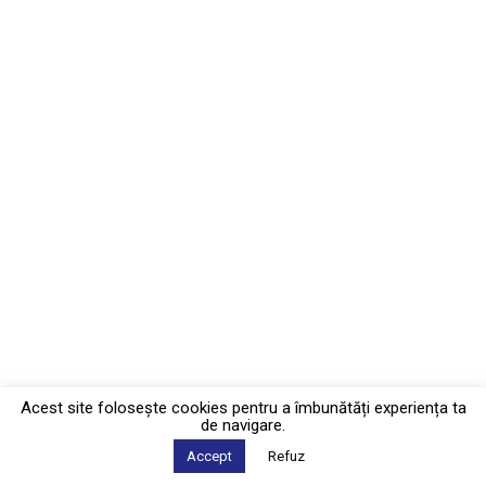
Acest site foloseşte cookies pentru a îmbunătăți experiența ta
de navigare.
Accept
Refuz