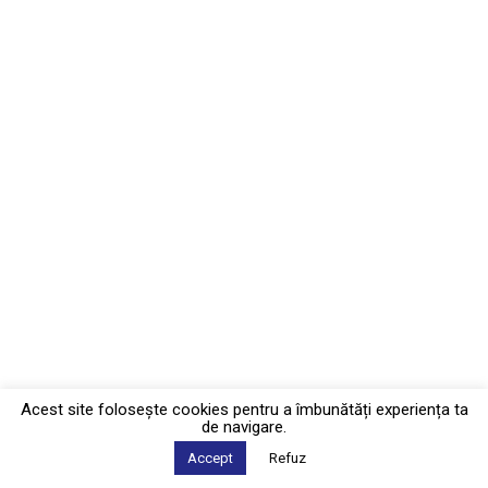
Acest site foloseşte cookies pentru a îmbunătăți experiența ta
de navigare.
Accept
Refuz