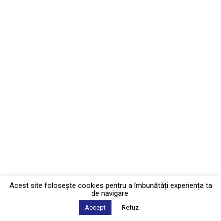
Acest site foloseşte cookies pentru a îmbunătăți experiența ta
de navigare.
Accept
Refuz