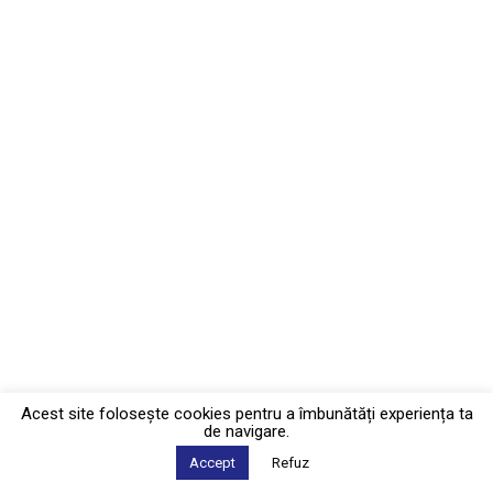
Acest site foloseşte cookies pentru a îmbunătăți experiența ta
de navigare.
Accept
Refuz