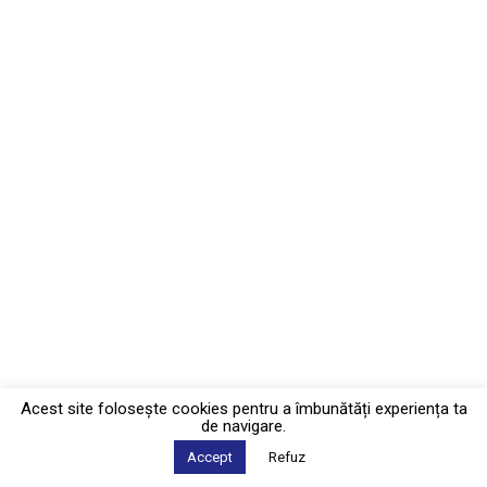
Acest site foloseşte cookies pentru a îmbunătăți experiența ta
de navigare.
Accept
Refuz