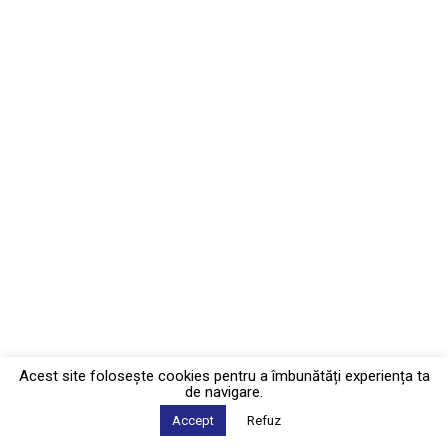
Acest site foloseşte cookies pentru a îmbunătăți experiența ta
de navigare.
Accept
Refuz