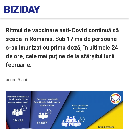
Ritmul de vaccinare anti-Covid continuă să
scadă în România. Sub 17 mii de persoane
s-au imunizat cu prima doză, în ultimele 24
de ore, cele mai puține de la sfârșitul lunii
februarie.
acum 5 ani