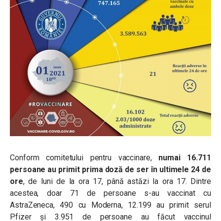
Conform comitetului pentru vaccinare,
numai 16.711
persoane au primit prima doză de ser în ultimele 24 de
ore
, de luni de la ora 17, până astăzi la ora 17. Dintre
acestea, doar 71 de persoane s-au vaccinat cu
AstraZeneca, 490 cu Moderna, 12.199 au primit serul
Pfizer și 3.951 de persoane au făcut vaccinul