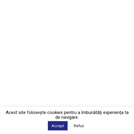
Acest site foloseşte cookies pentru a îmbunătăți experiența ta
de navigare.
Accept
Refuz