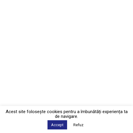
Acest site foloseşte cookies pentru a îmbunătăți experiența ta
de navigare.
Accept
Refuz