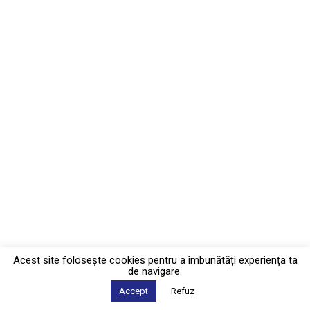
Acest site foloseşte cookies pentru a îmbunătăți experiența ta
de navigare.
Accept
Refuz