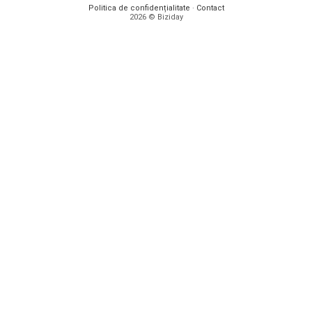
Politica de confidențialitate
·
Contact
2026 © Biziday