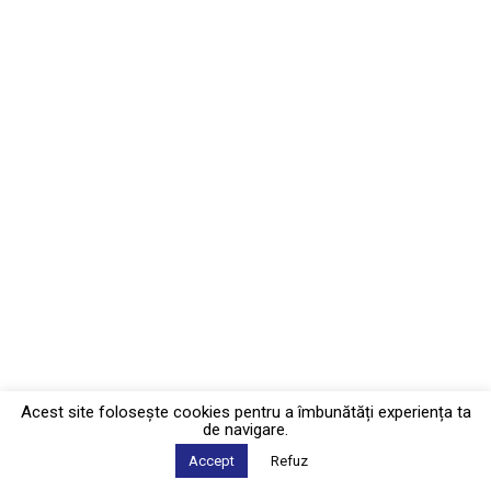
Acest site foloseşte cookies pentru a îmbunătăți experiența ta
de navigare.
Accept
Refuz