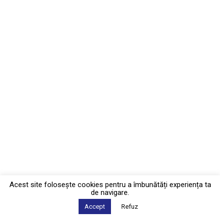
Acest site foloseşte cookies pentru a îmbunătăți experiența ta
de navigare.
Accept
Refuz