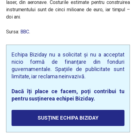
laser, din aeronave. Costurile estimate pentru construirea
instrumentului sunt de cinci milioane de euro, iar timpul –
doi ani.
Sursa:
BBC
.
Echipa Biziday nu a solicitat și nu a acceptat
nicio formă de finanțare din fonduri
guvernamentale. Spațiile de publicitate sunt
limitate, iar reclama neinvazivă.
Dacă îți place ce facem, poți contribui tu
pentru susținerea echipei Biziday.
SUSȚINE ECHIPA BIZIDAY