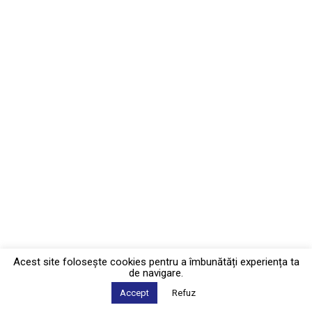
Acest site foloseşte cookies pentru a îmbunătăți experiența ta
de navigare.
Accept
Refuz