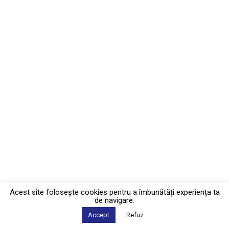
Acest site foloseşte cookies pentru a îmbunătăți experiența ta
de navigare.
Accept
Refuz