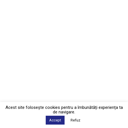
Acest site foloseşte cookies pentru a îmbunătăți experiența ta
de navigare.
Accept
Refuz