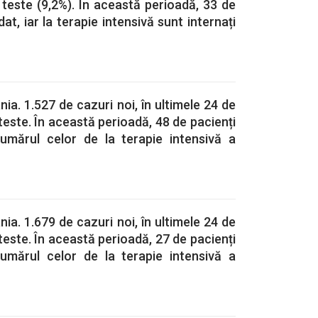
 teste (9,2%). În această perioadă, 33 de
t, iar la terapie intensivă sunt internați
a. 1.527 de cazuri noi, în ultimele 24 de
teste. În această perioadă, 48 de pacienți
umărul celor de la terapie intensivă a
a. 1.679 de cazuri noi, în ultimele 24 de
teste. În această perioadă, 27 de pacienți
umărul celor de la terapie intensivă a