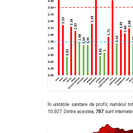
În unitățile sanitare de profil, numărul
10.307. Dintre acestea,
787
sunt internate 