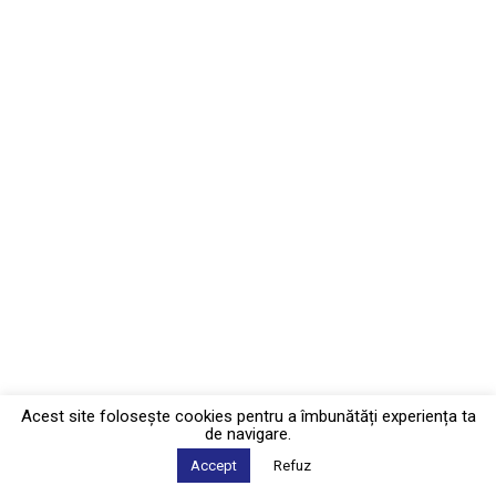
Acest site foloseşte cookies pentru a îmbunătăți experiența ta
de navigare.
Accept
Refuz