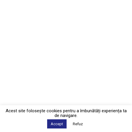
Acest site foloseşte cookies pentru a îmbunătăți experiența ta
de navigare.
Accept
Refuz