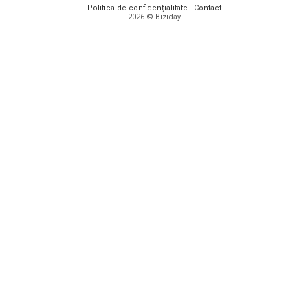
Politica de confidențialitate
·
Contact
2026 © Biziday