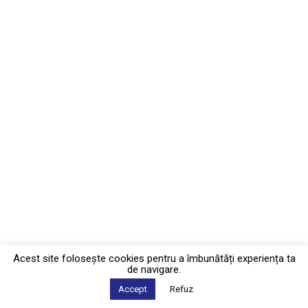
Acest site foloseşte cookies pentru a îmbunătăți experiența ta
de navigare.
Accept
Refuz