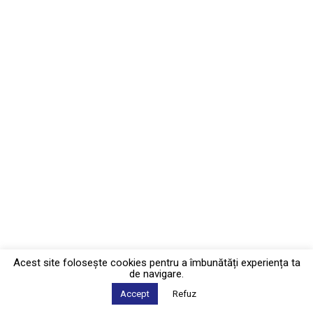
Acest site foloseşte cookies pentru a îmbunătăți experiența ta
de navigare.
Accept
Refuz