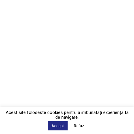
Acest site foloseşte cookies pentru a îmbunătăți experiența ta
de navigare.
Accept
Refuz