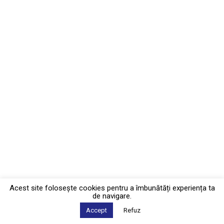
Acest site foloseşte cookies pentru a îmbunătăți experiența ta
de navigare.
Accept
Refuz