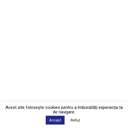
Acest site foloseşte cookies pentru a îmbunătăți experiența ta
de navigare.
Accept
Refuz