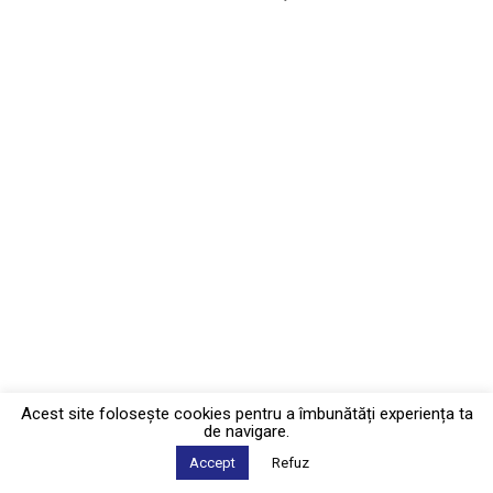
Acest site foloseşte cookies pentru a îmbunătăți experiența ta
de navigare.
Accept
Refuz