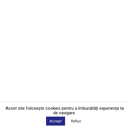
Acest site foloseşte cookies pentru a îmbunătăți experiența ta
de navigare.
Accept
Refuz