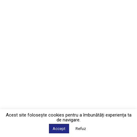
Acest site foloseşte cookies pentru a îmbunătăți experiența ta
de navigare.
Accept
Refuz