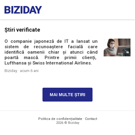
Știri verificate
O companie japoneză de IT a lansat un
sistem de recunoaștere facială care
identifică oamenii chiar și atunci când
poartă mască. Printre primii clienți,
Lufthansa și Swiss International Airlines.
Biziday ·
acum 6 ani
MAI MULTE ȘTIRI
Politica de confidențialitate
·
Contact
2026 © Biziday