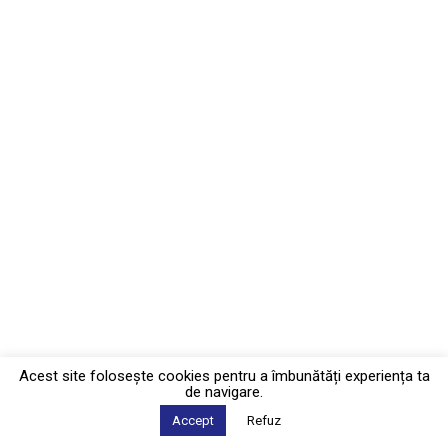
Acest site foloseşte cookies pentru a îmbunătăți experiența ta
de navigare.
Accept
Refuz