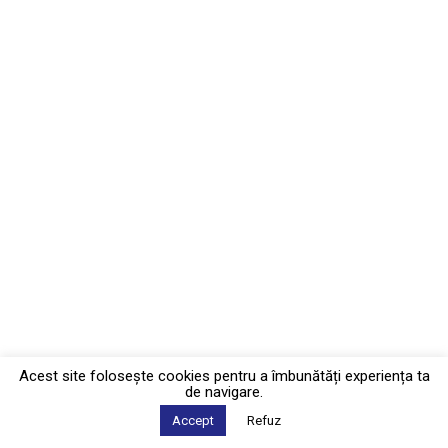
Acest site foloseşte cookies pentru a îmbunătăți experiența ta
de navigare.
Accept
Refuz