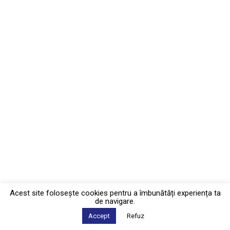
Acest site foloseşte cookies pentru a îmbunătăți experiența ta
de navigare.
Accept
Refuz