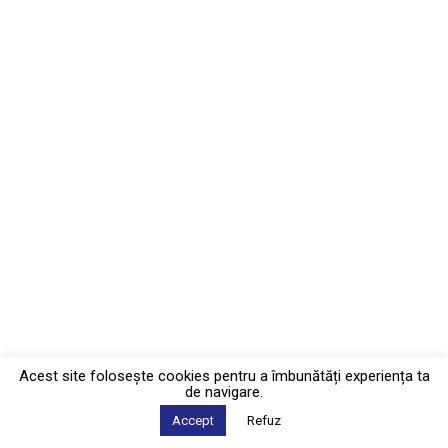
Acest site foloseşte cookies pentru a îmbunătăți experiența ta
de navigare.
Accept
Refuz