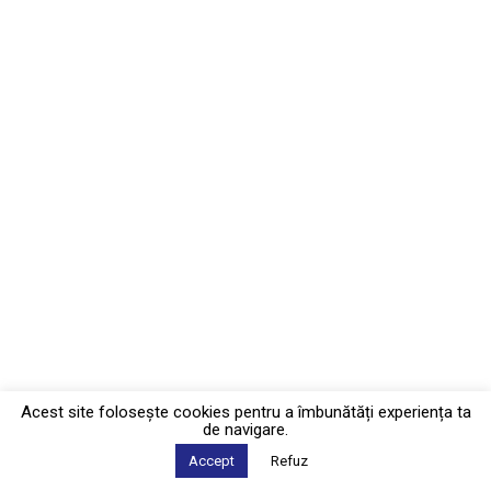
Acest site foloseşte cookies pentru a îmbunătăți experiența ta
de navigare.
Accept
Refuz