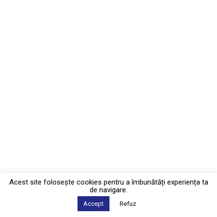
Acest site foloseşte cookies pentru a îmbunătăți experiența ta
de navigare.
Accept
Refuz