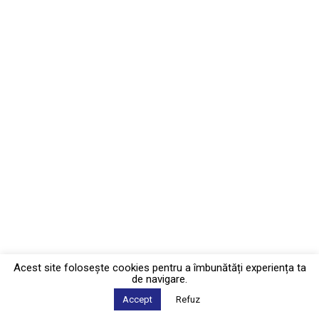
Acest site foloseşte cookies pentru a îmbunătăți experiența ta
de navigare.
Accept
Refuz