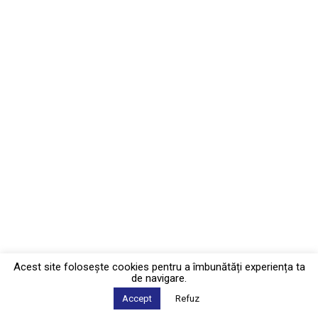
Acest site foloseşte cookies pentru a îmbunătăți experiența ta
de navigare.
Accept
Refuz