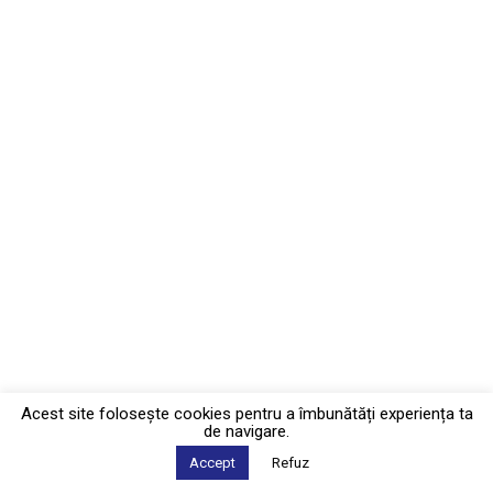
Acest site foloseşte cookies pentru a îmbunătăți experiența ta
de navigare.
Accept
Refuz