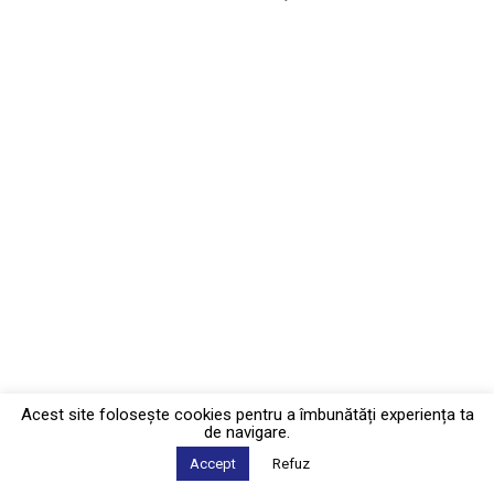
Acest site foloseşte cookies pentru a îmbunătăți experiența ta
de navigare.
Accept
Refuz