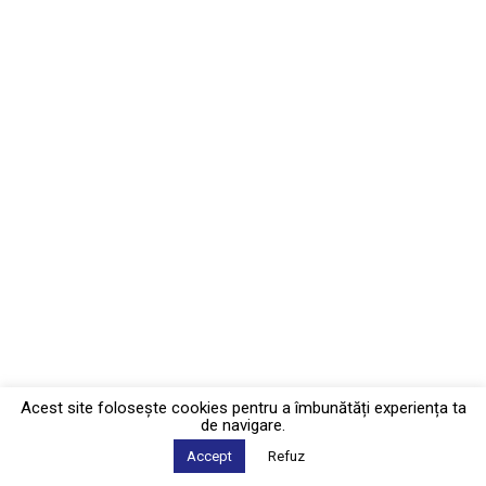
Acest site foloseşte cookies pentru a îmbunătăți experiența ta
de navigare.
Accept
Refuz