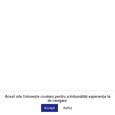
Acest site foloseşte cookies pentru a îmbunătăți experiența ta
de navigare.
Accept
Refuz