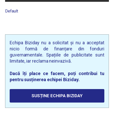
Default
Echipa Biziday nu a solicitat și nu a acceptat
nicio formă de finanțare din fonduri
guvernamentale. Spațiile de publicitate sunt
limitate, iar reclama neinvazivă.
Dacă îți place ce facem, poți contribui tu
pentru susținerea echipei Biziday.
SUSȚINE ECHIPA BIZIDAY