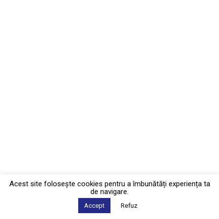
Acest site foloseşte cookies pentru a îmbunătăți experiența ta
de navigare.
Accept
Refuz